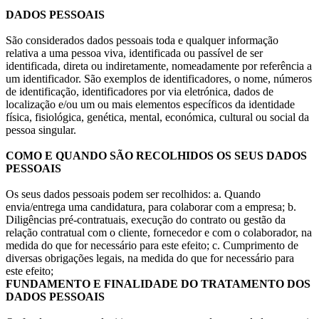
DADOS PESSOAIS
São considerados dados pessoais toda e qualquer informação
relativa a uma pessoa viva, identificada ou passível de ser
identificada, direta ou indiretamente, nomeadamente por referência a
um identificador. São exemplos de identificadores, o nome, números
de identificação, identificadores por via eletrónica, dados de
localização e/ou um ou mais elementos específicos da identidade
física, fisiológica, genética, mental, económica, cultural ou social da
pessoa singular.
COMO E QUANDO SÃO RECOLHIDOS OS SEUS DADOS
PESSOAIS
Os seus dados pessoais podem ser recolhidos: a. Quando
envia/entrega uma candidatura, para colaborar com a empresa; b.
Diligências pré-contratuais, execução do contrato ou gestão da
relação contratual com o cliente, fornecedor e com o colaborador, na
medida do que for necessário para este efeito; c. Cumprimento de
diversas obrigações legais, na medida do que for necessário para
este efeito;
FUNDAMENTO E FINALIDADE DO TRATAMENTO DOS
DADOS PESSOAIS