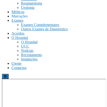
Reumatologia
Urologia
Médicos
Marcações
Exames
Exames Complementares
Outros Exames de Diagnóstico
Acordos
O Hospital
O Hospital
UCC
Notícias
Recrutamento
Instalações
Utente
Contactos