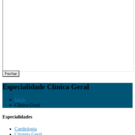
Fechar
Especialidade
Clínica Geral
Início
Clínica Geral
Especialidades
Cardiologia
Cirurgia Geral