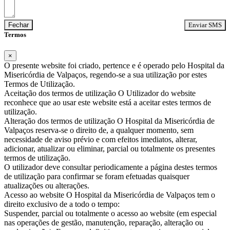
Fechar
Termos
×
O presente website foi criado, pertence e é operado pelo Hospital da
Misericórdia de Valpaços, regendo-se a sua utilização por estes
Termos de Utilização.
Aceitação dos termos de utilização O Utilizador do website
reconhece que ao usar este website está a aceitar estes termos de
utilização.
Alteração dos termos de utilização O Hospital da Misericórdia de
Valpaços reserva-se o direito de, a qualquer momento, sem
necessidade de aviso prévio e com efeitos imediatos, alterar,
adicionar, atualizar ou eliminar, parcial ou totalmente os presentes
termos de utilização.
O utilizador deve consultar periodicamente a página destes termos
de utilização para confirmar se foram efetuadas quaisquer
atualizações ou alterações.
Acesso ao website O Hospital da Misericórdia de Valpaços tem o
direito exclusivo de a todo o tempo:
Suspender, parcial ou totalmente o acesso ao website (em especial
nas operações de gestão, manutenção, reparação, alteração ou