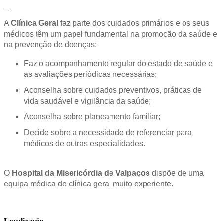
_
A
Clínica Geral
faz parte dos cuidados primários e os seus
médicos têm um papel fundamental na promoção da saúde e
na prevenção de doenças:
Faz o acompanhamento regular do estado de saúde e
as avaliações periódicas necessárias;
Aconselha sobre cuidados preventivos, práticas de
vida saudável e vigilância da saúde;
Aconselha sobre planeamento familiar;
Decide sobre a necessidade de referenciar para
médicos de outras especialidades.
O
Hospital da Misericórdia de Valpaços
dispõe de uma
equipa médica de clínica geral muito experiente.
Localização