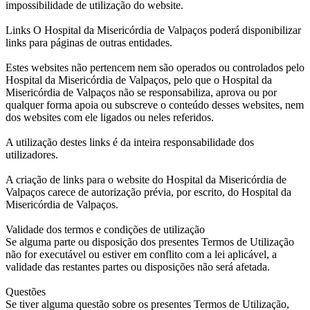
impossibilidade de utilização do website.
Links O Hospital da Misericórdia de Valpaços poderá disponibilizar
links para páginas de outras entidades.
Estes websites não pertencem nem são operados ou controlados pelo
Hospital da Misericórdia de Valpaços, pelo que o Hospital da
Misericórdia de Valpaços não se responsabiliza, aprova ou por
qualquer forma apoia ou subscreve o conteúdo desses websites, nem
dos websites com ele ligados ou neles referidos.
A utilização destes links é da inteira responsabilidade dos
utilizadores.
A criação de links para o website do Hospital da Misericórdia de
Valpaços carece de autorização prévia, por escrito, do Hospital da
Misericórdia de Valpaços.
Validade dos termos e condições de utilização
Se alguma parte ou disposição dos presentes Termos de Utilização
não for executável ou estiver em conflito com a lei aplicável, a
validade das restantes partes ou disposições não será afetada.
Questões
Se tiver alguma questão sobre os presentes Termos de Utilização,