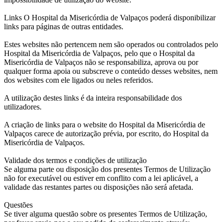
Links O Hospital da Misericórdia de Valpaços poderá disponibilizar
links para páginas de outras entidades.
Estes websites não pertencem nem são operados ou controlados pelo
Hospital da Misericórdia de Valpaços, pelo que o Hospital da
Misericórdia de Valpaços não se responsabiliza, aprova ou por
qualquer forma apoia ou subscreve o conteúdo desses websites, nem
dos websites com ele ligados ou neles referidos.
A utilização destes links é da inteira responsabilidade dos
utilizadores.
A criação de links para o website do Hospital da Misericórdia de
Valpaços carece de autorização prévia, por escrito, do Hospital da
Misericórdia de Valpaços.
Validade dos termos e condições de utilização
Se alguma parte ou disposição dos presentes Termos de Utilização
não for executável ou estiver em conflito com a lei aplicável, a
validade das restantes partes ou disposições não será afetada.
Questões
Se tiver alguma questão sobre os presentes Termos de Utilização,