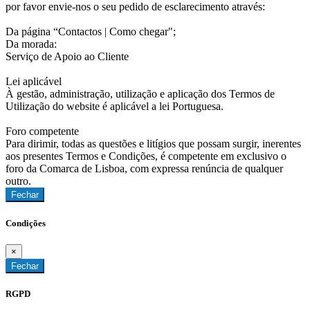
por favor envie-nos o seu pedido de esclarecimento através:
Da página “Contactos | Como chegar";
Da morada:
Serviço de Apoio ao Cliente
Lei aplicável
À gestão, administração, utilização e aplicação dos Termos de
Utilização do website é aplicável a lei Portuguesa.
Foro competente
Para dirimir, todas as questões e litígios que possam surgir, inerentes
aos presentes Termos e Condições, é competente em exclusivo o
foro da Comarca de Lisboa, com expressa renúncia de qualquer
outro.
Fechar
Condições
×
Fechar
RGPD